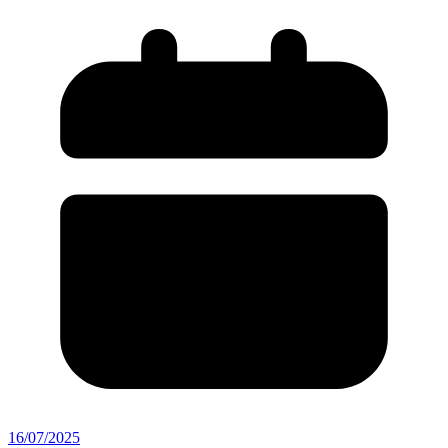
16/07/2025