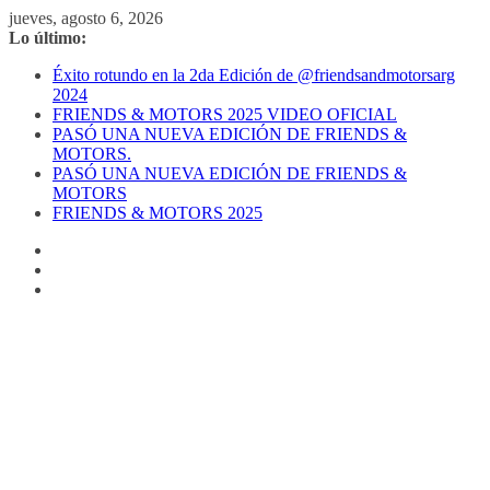
Saltar
jueves, agosto 6, 2026
al
Lo último:
contenido
Éxito rotundo en la 2da Edición de @friendsandmotorsarg
2024
FRIENDS & MOTORS 2025 VIDEO OFICIAL
PASÓ UNA NUEVA EDICIÓN DE FRIENDS &
MOTORS.
PASÓ UNA NUEVA EDICIÓN DE FRIENDS &
MOTORS
FRIENDS & MOTORS 2025