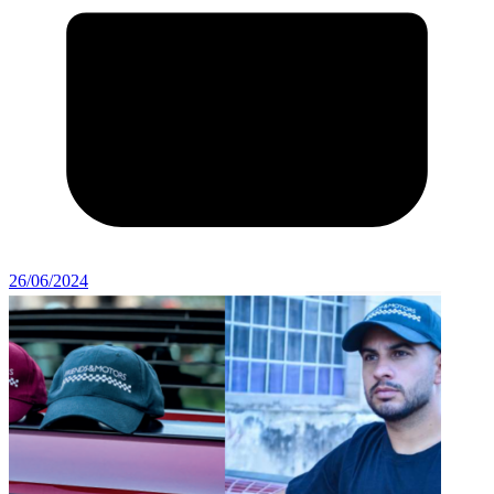
26/06/2024