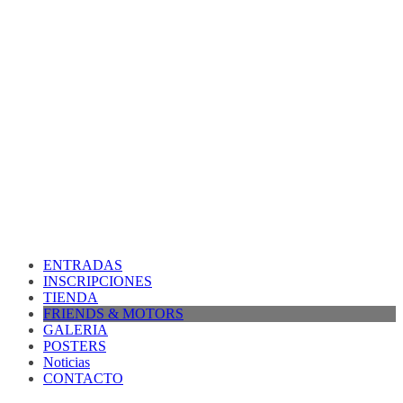
ENTRADAS
INSCRIPCIONES
TIENDA
FRIENDS & MOTORS
GALERIA
POSTERS
Noticias
CONTACTO