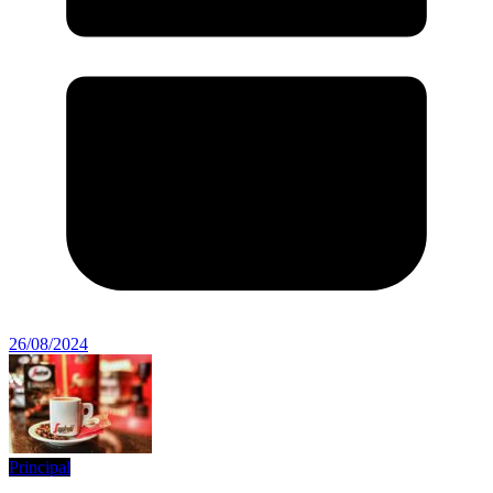
26/08/2024
Principal