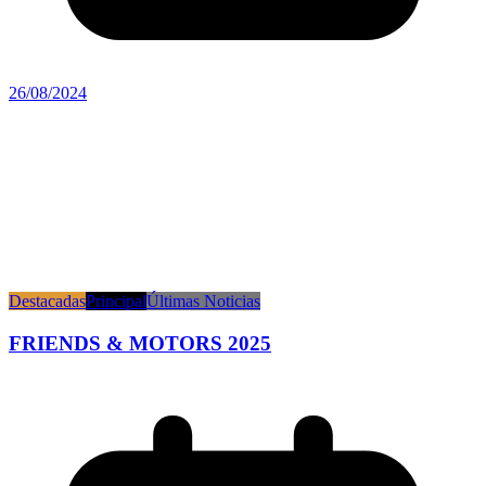
26/08/2024
Destacadas
Principal
Últimas Noticias
FRIENDS & MOTORS 2025