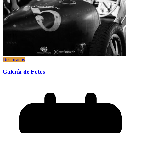
Destacadas
Galería de Fotos