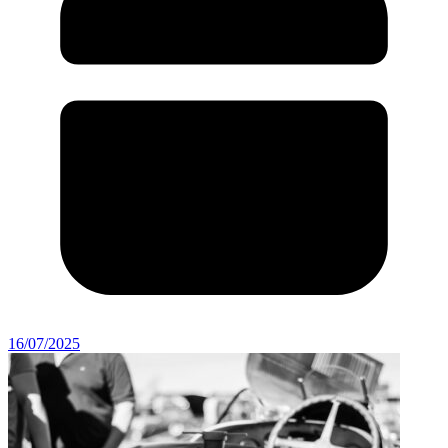
16/07/2025