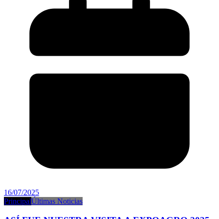
16/07/2025
Principal
Últimas Noticias