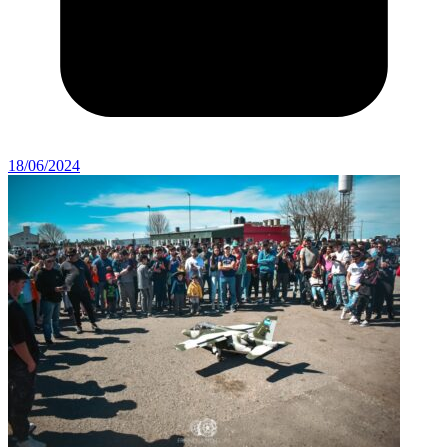
18/06/2024