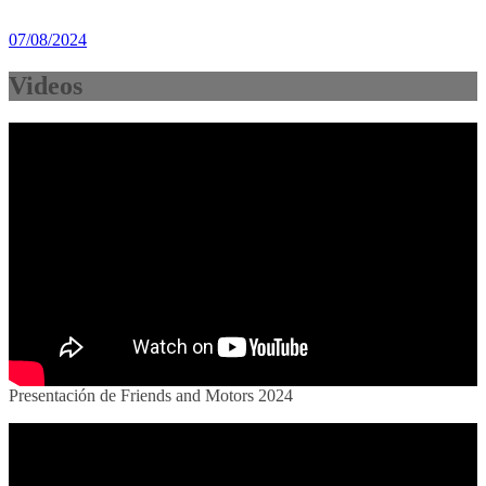
07/08/2024
Videos
Presentación de Friends and Motors 2024