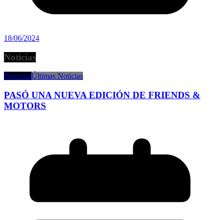
18/06/2024
Noticias
Principal
Últimas Noticias
PASÓ UNA NUEVA EDICIÓN DE FRIENDS &
MOTORS