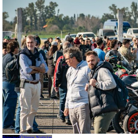
Principal
Últimas Noticias