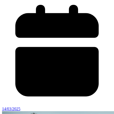
14/03/2025