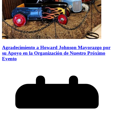
Agradecimiento a Howard Johnson Mayorazgo por
su Apoyo en la Organización de Nuestro Próximo
Evento