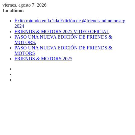
Saltar
viernes, agosto 7, 2026
al
Lo último:
contenido
Éxito rotundo en la 2da Edición de @friendsandmotorsarg
2024
FRIENDS & MOTORS 2025 VIDEO OFICIAL
PASÓ UNA NUEVA EDICIÓN DE FRIENDS &
MOTORS.
PASÓ UNA NUEVA EDICIÓN DE FRIENDS &
MOTORS
FRIENDS & MOTORS 2025