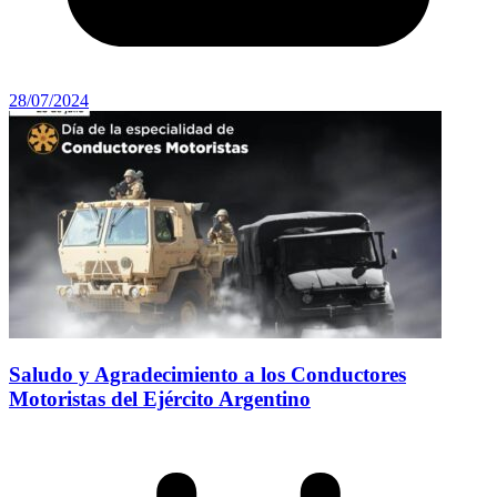
28/07/2024
Saludo y Agradecimiento a los Conductores
Motoristas del Ejército Argentino