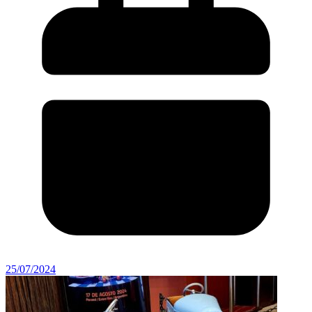
25/07/2024