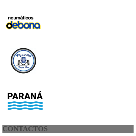
CONTACTOS