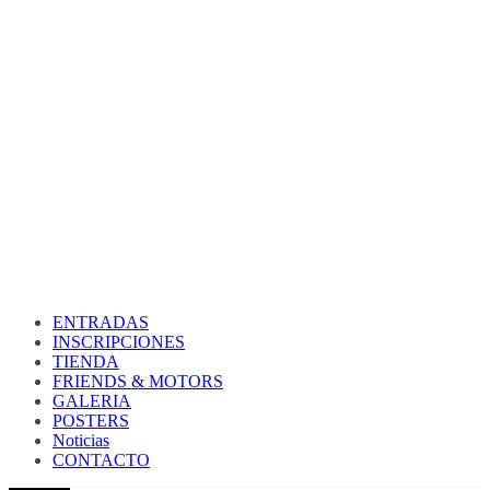
ENTRADAS
INSCRIPCIONES
TIENDA
FRIENDS & MOTORS
GALERIA
POSTERS
Noticias
CONTACTO