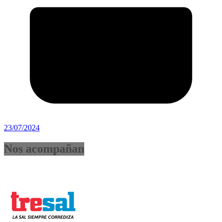
23/07/2024
Nos acompañan