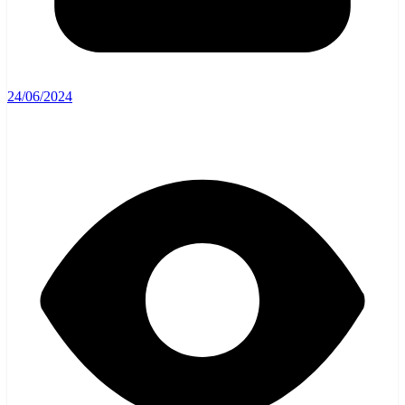
24/06/2024