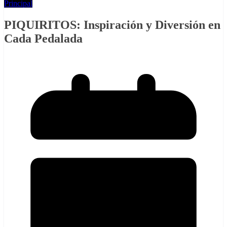
Principal
PIQUIRITOS: Inspiración y Diversión en
Cada Pedalada