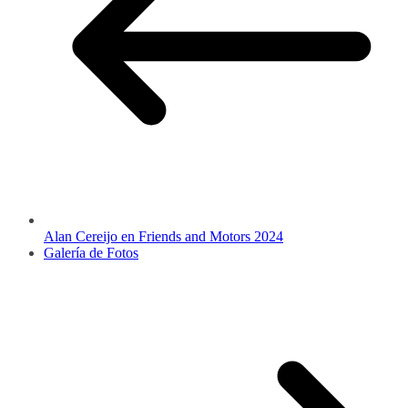
Alan Cereijo en Friends and Motors 2024
Galería de Fotos